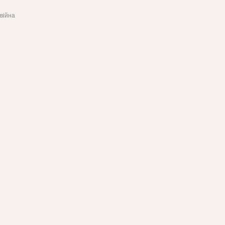
війна