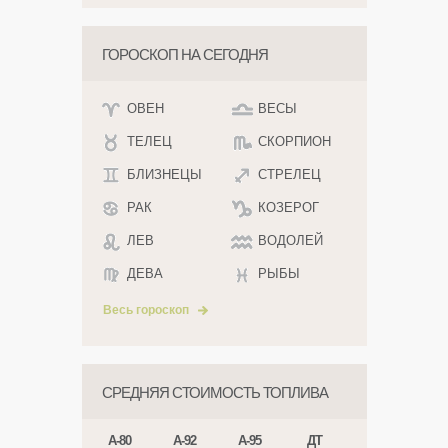
ГОРОСКОП НА СЕГОДНЯ
ОВЕН
ВЕСЫ
ТЕЛЕЦ
СКОРПИОН
БЛИЗНЕЦЫ
СТРЕЛЕЦ
РАК
КОЗЕРОГ
ЛЕВ
ВОДОЛЕЙ
ДЕВА
РЫБЫ
Весь гороскоп
СРЕДНЯЯ СТОИМОСТЬ ТОПЛИВА
А-80
А-92
А-95
ДТ