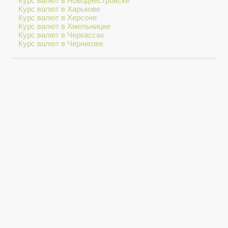
Курс валют в Новоднестровске
Курс валют в Харькове
Курс валют в Херсоне
Курс валют в Хмельницке
Курс валют в Черкассах
Курс валют в Чернигове