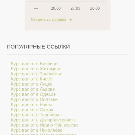
—
28,60
27,83
26,88
Стоимость топлива
ПОПУЛЯРНЫЕ ССЫЛКИ
Курс валют в Виннице
Курс валют в Житомире
Курс валют в Запорожье
Курс валют в Киеве
Курс валют в Луцке
Курс валют в Львове
Курс валют в Одессе
Курс валют в Полтаве
Курс валют в Ровно
Курс валют в Сумах
Курс валют в Тернополе
Курс валют в Днепропетровске
Курс валют в Ивано-Франковске
Курс валют в Николаеве