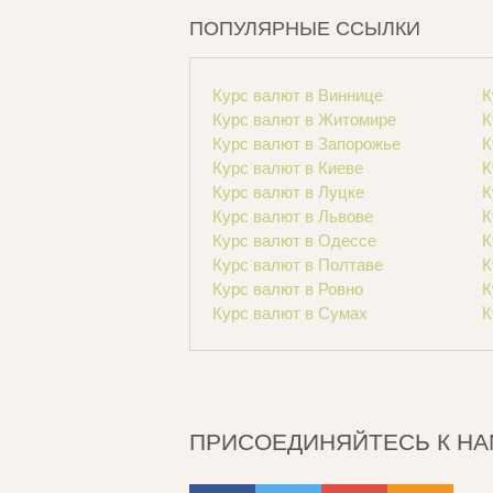
ПОПУЛЯРНЫЕ ССЫЛКИ
Курс валют в Виннице
К
Курс валют в Житомире
К
Курс валют в Запорожье
К
Курс валют в Киеве
К
Курс валют в Луцке
К
Курс валют в Львове
К
Курс валют в Одессе
К
Курс валют в Полтаве
К
Курс валют в Ровно
К
Курс валют в Сумах
К
ПРИСОЕДИНЯЙТЕСЬ К НА