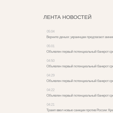
ЛЕНТА НОВОСТЕЙ
05:04
Верните деньги: украинцам предлагают амн
05:01
Объявлен первый потенциальный банкрот с
04:50
Объявлен первый потенциальный банкрот с
04:29
Объявлен первый потенциальный банкрот с
04:22
Объявлен первый потенциальный банкрот с
04:21
Трамп ввел новые санкции против России: 