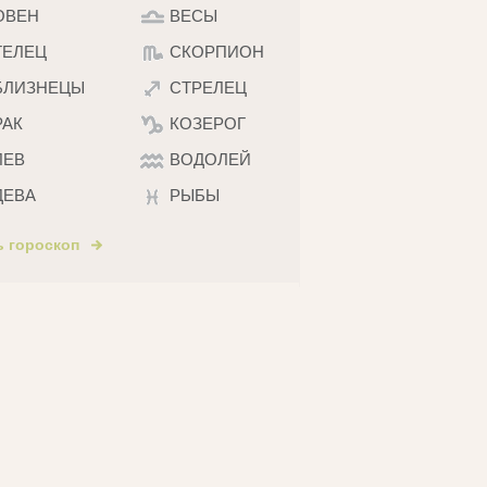
ОВЕН
ВЕСЫ
ТЕЛЕЦ
СКОРПИОН
БЛИЗНЕЦЫ
СТРЕЛЕЦ
РАК
КОЗЕРОГ
ЛЕВ
ВОДОЛЕЙ
ДЕВА
РЫБЫ
ь гороскоп