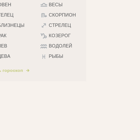
ОВЕН
ВЕСЫ
ТЕЛЕЦ
СКОРПИОН
БЛИЗНЕЦЫ
СТРЕЛЕЦ
РАК
КОЗЕРОГ
ЛЕВ
ВОДОЛЕЙ
ДЕВА
РЫБЫ
ь гороскоп