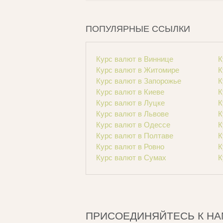
ПОПУЛЯРНЫЕ ССЫЛКИ
Курс валют в Виннице
К
Курс валют в Житомире
К
Курс валют в Запорожье
К
Курс валют в Киеве
К
Курс валют в Луцке
К
Курс валют в Львове
К
Курс валют в Одессе
К
Курс валют в Полтаве
К
Курс валют в Ровно
К
Курс валют в Сумах
К
ПРИСОЕДИНЯЙТЕСЬ К НА