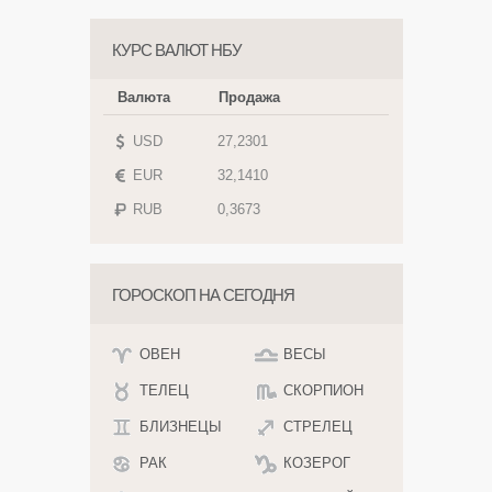
КУРС ВАЛЮТ НБУ
Валюта
Продажа
USD
27,2301
EUR
32,1410
RUB
0,3673
ГОРОСКОП НА СЕГОДНЯ
ОВЕН
ВЕСЫ
ТЕЛЕЦ
СКОРПИОН
БЛИЗНЕЦЫ
СТРЕЛЕЦ
РАК
КОЗЕРОГ