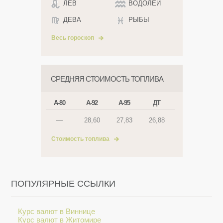
ЛЕВ
ВОДОЛЕЙ
ДЕВА
РЫБЫ
Весь гороскоп
СРЕДНЯЯ СТОИМОСТЬ ТОПЛИВА
А-80
А-92
А-95
ДТ
—
28,60
27,83
26,88
Стоимость топлива
ПОПУЛЯРНЫЕ ССЫЛКИ
Курс валют в Виннице
Курс валют в Житомире