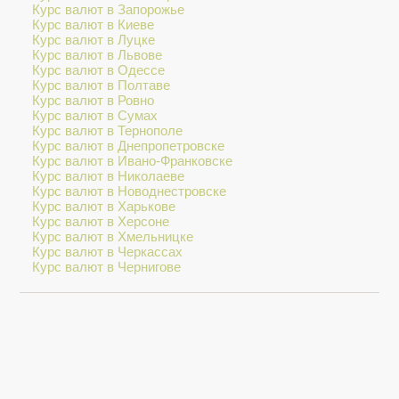
Курс валют в Запорожье
Курс валют в Киеве
Курс валют в Луцке
Курс валют в Львове
Курс валют в Одессе
Курс валют в Полтаве
Курс валют в Ровно
Курс валют в Сумах
Курс валют в Тернополе
Курс валют в Днепропетровске
Курс валют в Ивано-Франковске
Курс валют в Николаеве
Курс валют в Новоднестровске
Курс валют в Харькове
Курс валют в Херсоне
Курс валют в Хмельницке
Курс валют в Черкассах
Курс валют в Чернигове