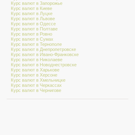
Курс валют в Запорожье
Курс валют в Киеве
Курс валют в Луцке
Курс валют в Львове
Курс валют в Одессе
Курс валют в Полтаве
Курс валют в Ровно
Курс валют в Сумах
Курс валют в Тернополе
Курс валют в Днепропетровске
Курс валют в Ивано-Франковске
Курс валют в Николаеве
Курс валют в Новоднестровске
Курс валют в Харькове
Курс валют в Херсоне
Курс валют в Хмельницке
Курс валют в Черкассах
Курс валют в Чернигове