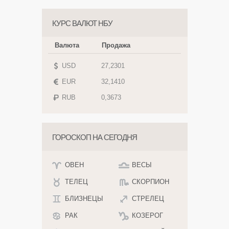
КУРС ВАЛЮТ НБУ
Валюта
Продажа
USD
27,2301
EUR
32,1410
RUB
0,3673
ГОРОСКОП НА СЕГОДНЯ
ОВЕН
ВЕСЫ
ТЕЛЕЦ
СКОРПИОН
БЛИЗНЕЦЫ
СТРЕЛЕЦ
РАК
КОЗЕРОГ