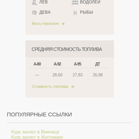
ЛЕВ
ВОДОЛЕЙ
ДЕВА
РЫБЫ
Весь гороскоп
СРЕДНЯЯ СТОИМОСТЬ ТОПЛИВА
А-80
А-92
А-95
ДТ
—
28,60
27,83
26,88
Стоимость топлива
ПОПУЛЯРНЫЕ ССЫЛКИ
Курс валют в Виннице
Курс валют в Житомире