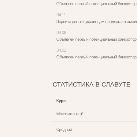
Объявлен первый потенциальный банкрот с
04:11
Верните деньги: украинцам предлагают амн
04:08
Объявлен первый потенциальный банкрот с
04:01
Объявлен первый потенциальный банкрот с
СТАТИСТИКА В СЛАВУТЕ
Курс
Максимальный
Средний