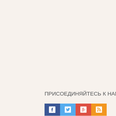
ПРИСОЕДИНЯЙТЕСЬ К НА