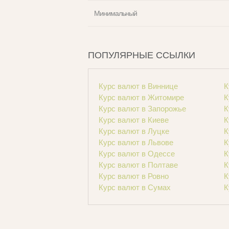
Минимальный
ПОПУЛЯРНЫЕ ССЫЛКИ
Курс валют в Виннице
К
Курс валют в Житомире
К
Курс валют в Запорожье
К
Курс валют в Киеве
К
Курс валют в Луцке
К
Курс валют в Львове
К
Курс валют в Одессе
К
Курс валют в Полтаве
К
Курс валют в Ровно
К
Курс валют в Сумах
К