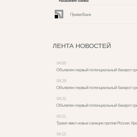
Название банка
ПриватБанк
ЛЕНТА НОВОСТЕЙ
04:50
Объявлен первый потенциальный банкрот с
04:29
Объявлен первый потенциальный банкрот с
04:22
Объявлен первый потенциальный банкрот с
04:21
Трамп ввел новые санкции против России: 
04:15