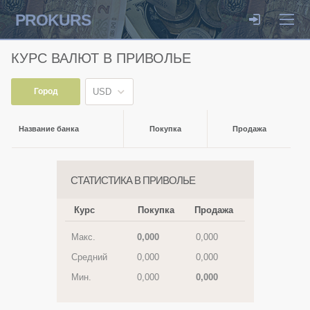
PROKURS
КУРС ВАЛЮТ В ПРИВОЛЬЕ
Город
USD
Название банка
Покупка
Продажа
СТАТИСТИКА В ПРИВОЛЬЕ
Курс
Покупка
Продажа
Макс.
0,000
0,000
Средний
0,000
0,000
Мин.
0,000
0,000