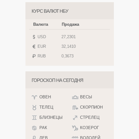
КУРС ВАЛЮТ НБУ
Валюта
Продажа
USD
27,2301
EUR
32,1410
RUB
0,3673
ГОРОСКОП НА СЕГОДНЯ
ОВЕН
ВЕСЫ
ТЕЛЕЦ
СКОРПИОН
БЛИЗНЕЦЫ
СТРЕЛЕЦ
РАК
КОЗЕРОГ
ЛЕВ
ВОДОЛЕЙ