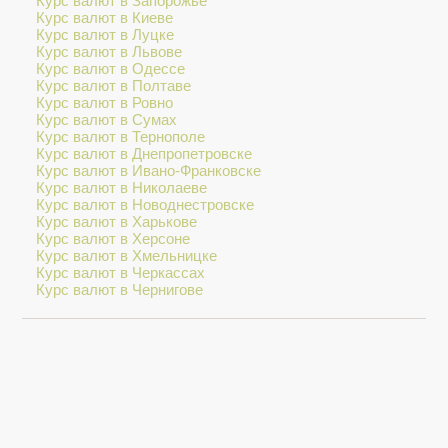
Курс валют в Запорожье
Курс валют в Киеве
Курс валют в Луцке
Курс валют в Львове
Курс валют в Одессе
Курс валют в Полтаве
Курс валют в Ровно
Курс валют в Сумах
Курс валют в Тернополе
Курс валют в Днепропетровске
Курс валют в Ивано-Франковске
Курс валют в Николаеве
Курс валют в Новоднестровске
Курс валют в Харькове
Курс валют в Херсоне
Курс валют в Хмельницке
Курс валют в Черкассах
Курс валют в Чернигове