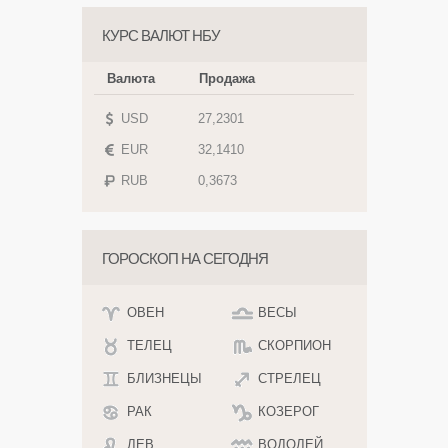
КУРС ВАЛЮТ НБУ
Валюта
Продажа
USD
27,2301
EUR
32,1410
RUB
0,3673
ГОРОСКОП НА СЕГОДНЯ
ОВЕН
ВЕСЫ
ТЕЛЕЦ
СКОРПИОН
БЛИЗНЕЦЫ
СТРЕЛЕЦ
РАК
КОЗЕРОГ
ЛЕВ
ВОДОЛЕЙ