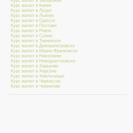
Курс валют в Запорожье
Курс валют в Киеве
Курс валют в Луцке
Курс валют в Львове
Курс валют в Одессе
Курс валют в Полтаве
Курс валют в Ровно
Курс валют в Сумах
Курс валют в Тернополе
Курс валют в Днепропетровске
Курс валют в Ивано-Франковске
Курс валют в Николаеве
Курс валют в Новоднестровске
Курс валют в Харькове
Курс валют в Херсоне
Курс валют в Хмельницке
Курс валют в Черкассах
Курс валют в Чернигове