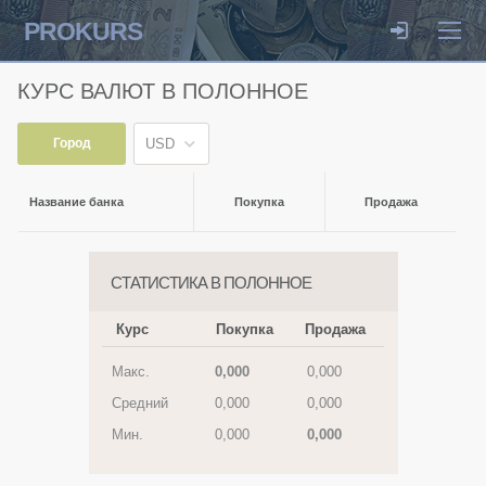
PROKURS
КУРС ВАЛЮТ В ПОЛОННОЕ
Город
USD
Название банка
Покупка
Продажа
СТАТИСТИКА В ПОЛОННОЕ
Курс
Покупка
Продажа
Макс.
0,000
0,000
Средний
0,000
0,000
Мин.
0,000
0,000