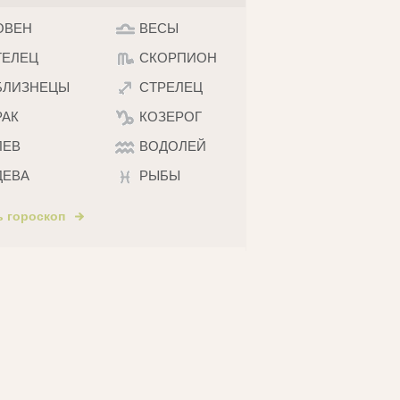
ОВЕН
ВЕСЫ
ТЕЛЕЦ
СКОРПИОН
БЛИЗНЕЦЫ
СТРЕЛЕЦ
РАК
КОЗЕРОГ
ЛЕВ
ВОДОЛЕЙ
ДЕВА
РЫБЫ
ь гороскоп