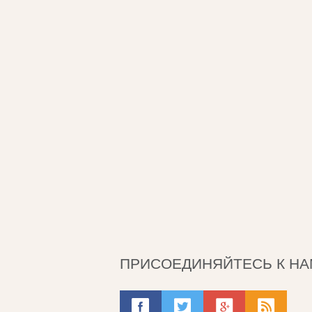
ПРИСОЕДИНЯЙТЕСЬ К НА