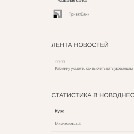
Название банка
ПриватБанк
ЛЕНТА НОВОСТЕЙ
00:00
Кабмину указали, как высчитывать украинца
СТАТИСТИКА В НОВОДНЕ
Курс
Максимальный