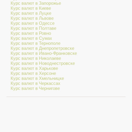
Курс валют в Запорожье
Курс валют в Киеве
Курс валют в Луцке
Курс валют в Львове
Курс валют в Одессе
Курс валют в Полтаве
Курс валют в Ровно
Курс валют в Сумах
Курс валют в Тернополе
Курс валют в Днепропетровске
Курс валют в Ивано-Франковске
Курс валют в Николаеве
Курс валют в Новоднестровске
Курс валют в Харькове
Курс валют в Херсоне
Курс валют в Хмельницке
Курс валют в Черкассах
Курс валют в Чернигове