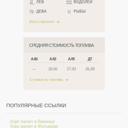
ЛЕВ
ВОДОЛЕЙ
ДЕВА
РЫБЫ
Весь гороскоп
СРЕДНЯЯ СТОИМОСТЬ ТОПЛИВА
А-80
А-92
А-95
ДТ
—
28,60
27,83
26,88
Стоимость топлива
ПОПУЛЯРНЫЕ ССЫЛКИ
Курс валют в Виннице
Курс валют в Житомире