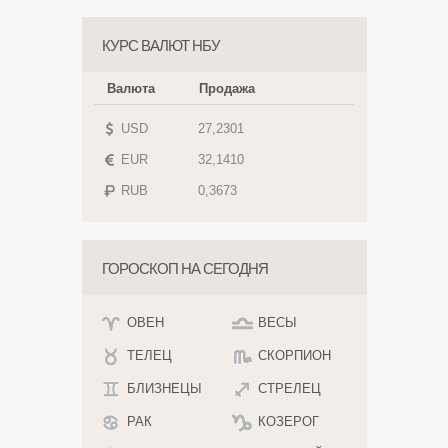
КУРС ВАЛЮТ НБУ
Валюта
Продажа
USD
27,2301
EUR
32,1410
RUB
0,3673
ГОРОСКОП НА СЕГОДНЯ
ОВЕН
ВЕСЫ
ТЕЛЕЦ
СКОРПИОН
БЛИЗНЕЦЫ
СТРЕЛЕЦ
РАК
КОЗЕРОГ