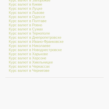
Курс валют в Запорожье
Курс валют в Киеве
Курс валют в Луцке
Курс валют в Львове
Курс валют в Одессе
Курс валют в Полтаве
Курс валют в Ровно
Курс валют в Сумах
Курс валют в Тернополе
Курс валют в Днепропетровске
Курс валют в Ивано-Франковске
Курс валют в Николаеве
Курс валют в Новоднестровске
Курс валют в Харькове
Курс валют в Херсоне
Курс валют в Хмельницке
Курс валют в Черкассах
Курс валют в Чернигове