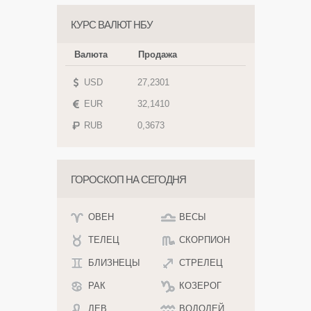
КУРС ВАЛЮТ НБУ
Валюта
Продажа
USD
27,2301
EUR
32,1410
RUB
0,3673
ГОРОСКОП НА СЕГОДНЯ
ОВЕН
ВЕСЫ
ТЕЛЕЦ
СКОРПИОН
БЛИЗНЕЦЫ
СТРЕЛЕЦ
РАК
КОЗЕРОГ
ЛЕВ
ВОДОЛЕЙ