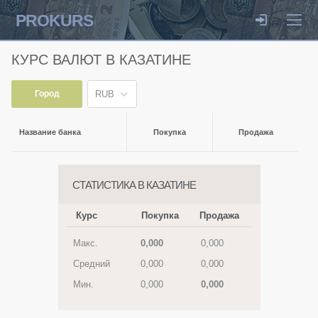
PROKURS
КУРС ВАЛЮТ В КАЗАТИНЕ
Город
RUB
Название банка
Покупка
Продажа
СТАТИСТИКА В КАЗАТИНЕ
Курс
Покупка
Продажа
Макс.
0,000
0,000
Средний
0,000
0,000
Мин.
0,000
0,000