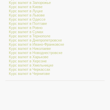
Курс валют в Запорожье
Курс валют в Киеве
Курс валют в Луцке
Курс валют в Львове
Курс валют в Одессе
Курс валют в Полтаве
Курс валют в Ровно
Курс валют в Сумах
Курс валют в Тернополе
Курс валют в Днепропетровске
Курс валют в Ивано-Франковске
Курс валют в Николаеве
Курс валют в Новоднестровске
Курс валют в Харькове
Курс валют в Херсоне
Курс валют в Хмельницке
Курс валют в Черкассах
Курс валют в Чернигове