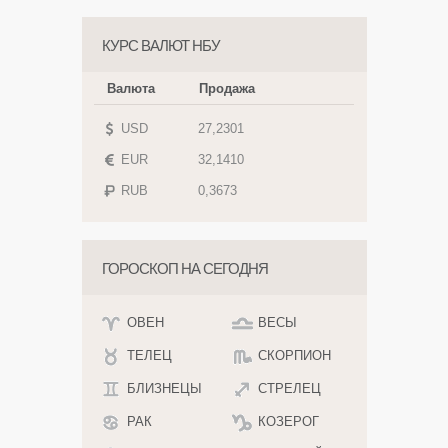
КУРС ВАЛЮТ НБУ
Валюта
Продажа
USD
27,2301
EUR
32,1410
RUB
0,3673
ГОРОСКОП НА СЕГОДНЯ
ОВЕН
ВЕСЫ
ТЕЛЕЦ
СКОРПИОН
БЛИЗНЕЦЫ
СТРЕЛЕЦ
РАК
КОЗЕРОГ