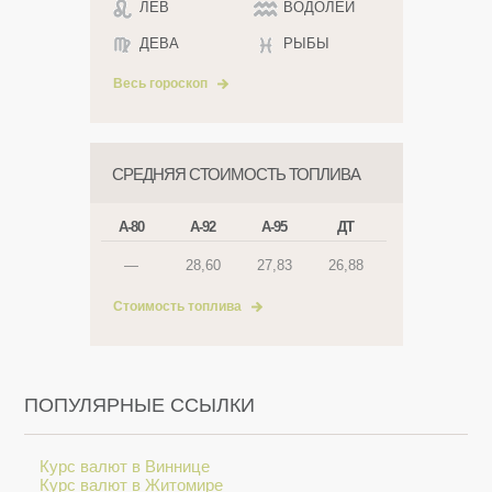
ЛЕВ
ВОДОЛЕЙ
ДЕВА
РЫБЫ
Весь гороскоп
СРЕДНЯЯ СТОИМОСТЬ ТОПЛИВА
А-80
А-92
А-95
ДТ
—
28,60
27,83
26,88
Стоимость топлива
ПОПУЛЯРНЫЕ ССЫЛКИ
Курс валют в Виннице
Курс валют в Житомире