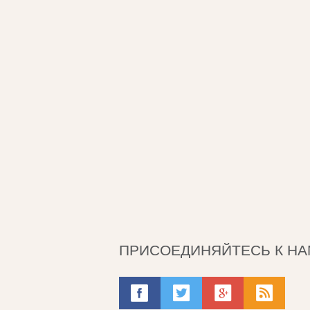
ПРИСОЕДИНЯЙТЕСЬ К НА