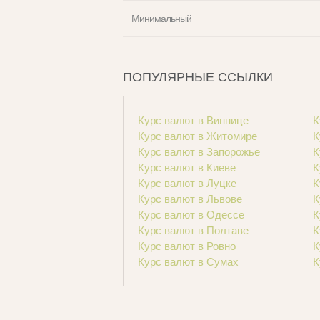
Минимальный
ПОПУЛЯРНЫЕ ССЫЛКИ
Курс валют в Виннице
К
Курс валют в Житомире
К
Курс валют в Запорожье
К
Курс валют в Киеве
К
Курс валют в Луцке
К
Курс валют в Львове
К
Курс валют в Одессе
К
Курс валют в Полтаве
К
Курс валют в Ровно
К
Курс валют в Сумах
К