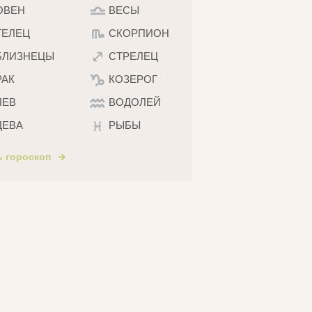
ОВЕН
ВЕСЫ
ТЕЛЕЦ
СКОРПИОН
БЛИЗНЕЦЫ
СТРЕЛЕЦ
РАК
КОЗЕРОГ
ЛЕВ
ВОДОЛЕЙ
ДЕВА
РЫБЫ
ь гороскоп