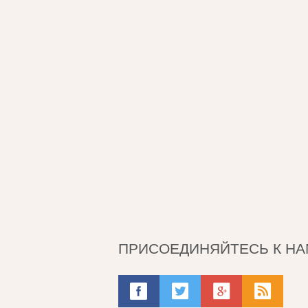
ПРИСОЕДИНЯЙТЕСЬ К НА