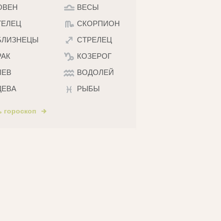
ОВЕН
ВЕСЫ
ТЕЛЕЦ
СКОРПИОН
БЛИЗНЕЦЫ
СТРЕЛЕЦ
РАК
КОЗЕРОГ
ЛЕВ
ВОДОЛЕЙ
ДЕВА
РЫБЫ
ь гороскоп