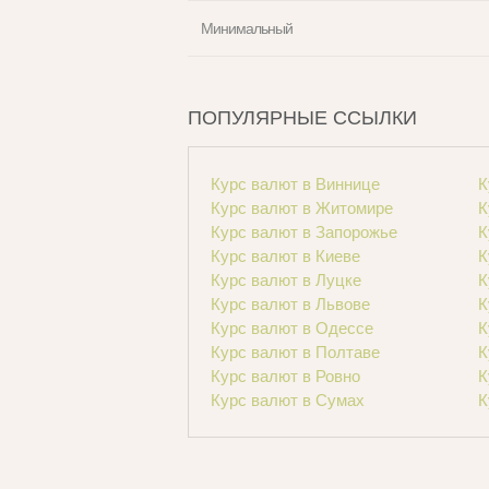
Минимальный
ПОПУЛЯРНЫЕ ССЫЛКИ
Курс валют в Виннице
К
Курс валют в Житомире
К
Курс валют в Запорожье
К
Курс валют в Киеве
К
Курс валют в Луцке
К
Курс валют в Львове
К
Курс валют в Одессе
К
Курс валют в Полтаве
К
Курс валют в Ровно
К
Курс валют в Сумах
К