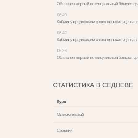
Объявлен первый потенциальный банкрот с
06:49
Кабмину предложили снова повысить цены 
06:42
Кабмину предложили снова повысить цены 
06:36
Объявлен первый потенциальный банкрот с
СТАТИСТИКА В СЕДНЕВЕ
Курс
Максимальный
Средний