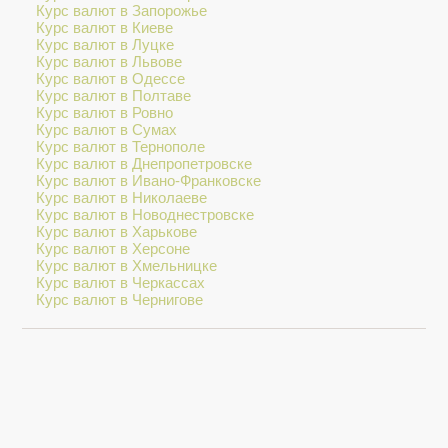
Курс валют в Запорожье
Курс валют в Киеве
Курс валют в Луцке
Курс валют в Львове
Курс валют в Одессе
Курс валют в Полтаве
Курс валют в Ровно
Курс валют в Сумах
Курс валют в Тернополе
Курс валют в Днепропетровске
Курс валют в Ивано-Франковске
Курс валют в Николаеве
Курс валют в Новоднестровске
Курс валют в Харькове
Курс валют в Херсоне
Курс валют в Хмельницке
Курс валют в Черкассах
Курс валют в Чернигове