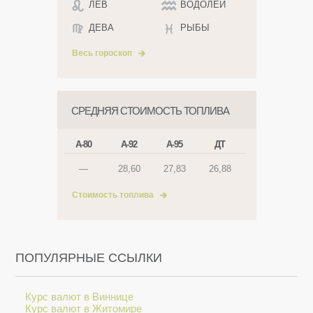
ЛЕВ
ВОДОЛЕЙ
ДЕВА
РЫБЫ
Весь гороскоп
СРЕДНЯЯ СТОИМОСТЬ ТОПЛИВА
А-80
А-92
А-95
ДТ
—
28,60
27,83
26,88
Стоимость топлива
ПОПУЛЯРНЫЕ ССЫЛКИ
Курс валют в Виннице
Курс валют в Житомире