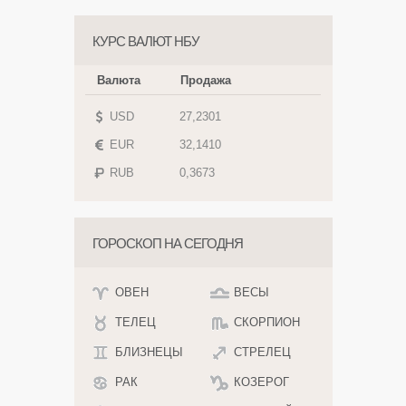
КУРС ВАЛЮТ НБУ
Валюта
Продажа
USD
27,2301
EUR
32,1410
RUB
0,3673
ГОРОСКОП НА СЕГОДНЯ
ОВЕН
ВЕСЫ
ТЕЛЕЦ
СКОРПИОН
БЛИЗНЕЦЫ
СТРЕЛЕЦ
РАК
КОЗЕРОГ