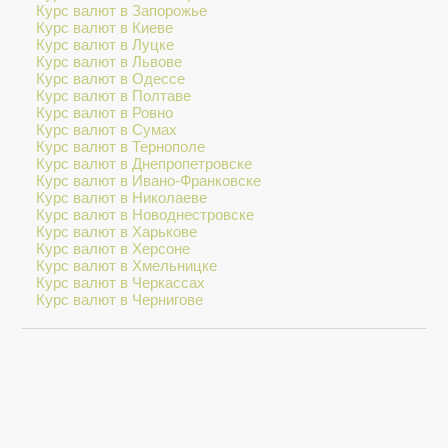
Курс валют в Запорожье
Курс валют в Киеве
Курс валют в Луцке
Курс валют в Львове
Курс валют в Одессе
Курс валют в Полтаве
Курс валют в Ровно
Курс валют в Сумах
Курс валют в Тернополе
Курс валют в Днепропетровске
Курс валют в Ивано-Франковске
Курс валют в Николаеве
Курс валют в Новоднестровске
Курс валют в Харькове
Курс валют в Херсоне
Курс валют в Хмельницке
Курс валют в Черкассах
Курс валют в Чернигове