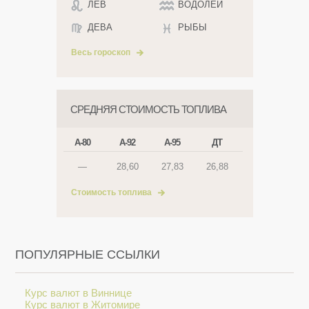
ЛЕВ
ВОДОЛЕЙ
ДЕВА
РЫБЫ
Весь гороскоп
СРЕДНЯЯ СТОИМОСТЬ ТОПЛИВА
А-80
А-92
А-95
ДТ
—
28,60
27,83
26,88
Стоимость топлива
ПОПУЛЯРНЫЕ ССЫЛКИ
Курс валют в Виннице
Курс валют в Житомире