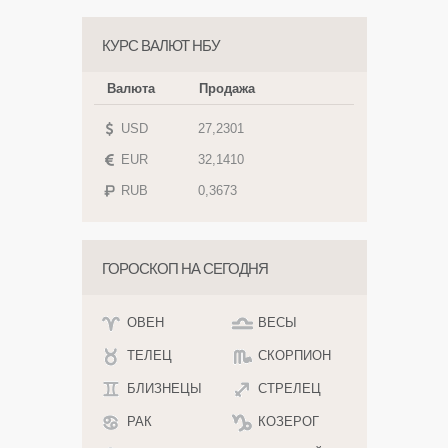
КУРС ВАЛЮТ НБУ
Валюта
Продажа
USD
27,2301
EUR
32,1410
RUB
0,3673
ГОРОСКОП НА СЕГОДНЯ
ОВЕН
ВЕСЫ
ТЕЛЕЦ
СКОРПИОН
БЛИЗНЕЦЫ
СТРЕЛЕЦ
РАК
КОЗЕРОГ