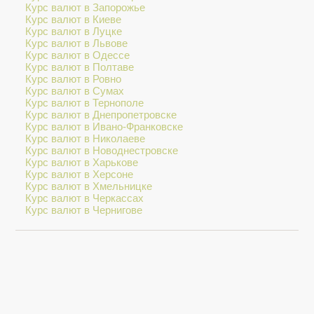
Курс валют в Запорожье
Курс валют в Киеве
Курс валют в Луцке
Курс валют в Львове
Курс валют в Одессе
Курс валют в Полтаве
Курс валют в Ровно
Курс валют в Сумах
Курс валют в Тернополе
Курс валют в Днепропетровске
Курс валют в Ивано-Франковске
Курс валют в Николаеве
Курс валют в Новоднестровске
Курс валют в Харькове
Курс валют в Херсоне
Курс валют в Хмельницке
Курс валют в Черкассах
Курс валют в Чернигове