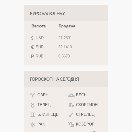
КУРС ВАЛЮТ НБУ
Валюта
Продажа
USD
27,2301
EUR
32,1410
RUB
0,3673
ГОРОСКОП НА СЕГОДНЯ
ОВЕН
ВЕСЫ
ТЕЛЕЦ
СКОРПИОН
БЛИЗНЕЦЫ
СТРЕЛЕЦ
РАК
КОЗЕРОГ