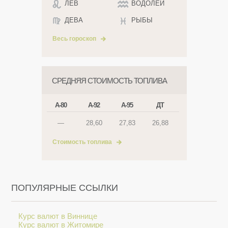
ЛЕВ
ВОДОЛЕЙ
ДЕВА
РЫБЫ
Весь гороскоп
СРЕДНЯЯ СТОИМОСТЬ ТОПЛИВА
А-80
А-92
А-95
ДТ
—
28,60
27,83
26,88
Стоимость топлива
ПОПУЛЯРНЫЕ ССЫЛКИ
Курс валют в Виннице
Курс валют в Житомире