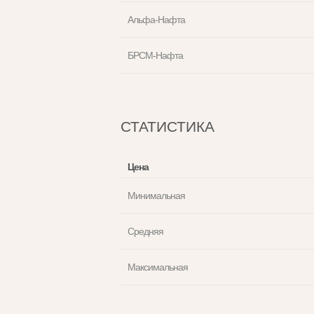
Альфа-Нафта
БРСМ-Нафта
СТАТИСТИКА
Цена
Минимальная
Средняя
Максимальная