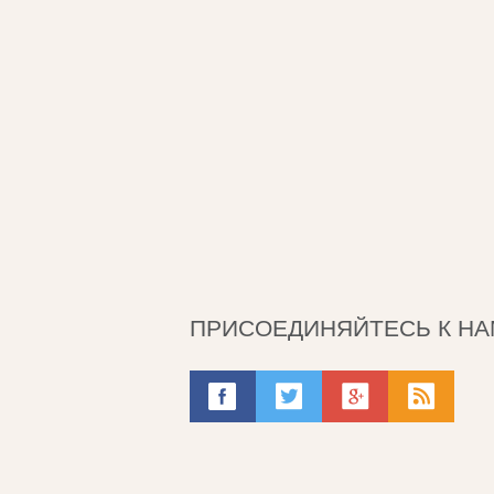
ПРИСОЕДИНЯЙТЕСЬ К НА