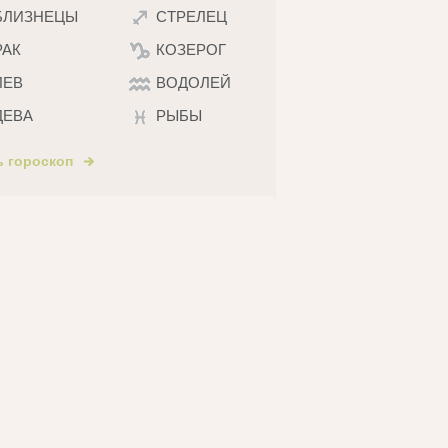
БЛИЗНЕЦЫ
СТРЕЛЕЦ
РАК
КОЗЕРОГ
ЛЕВ
ВОДОЛЕЙ
ДЕВА
РЫБЫ
ь гороскоп