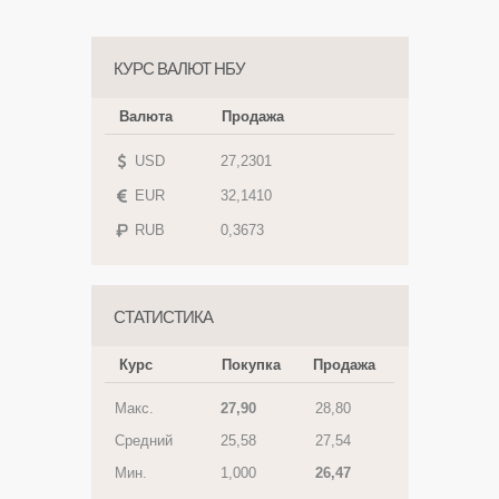
КУРС ВАЛЮТ НБУ
Валюта
Продажа
USD
27,2301
EUR
32,1410
RUB
0,3673
СТАТИСТИКА
Курс
Покупка
Продажа
Макс.
27,90
28,80
Средний
25,58
27,54
Мин.
1,000
26,47