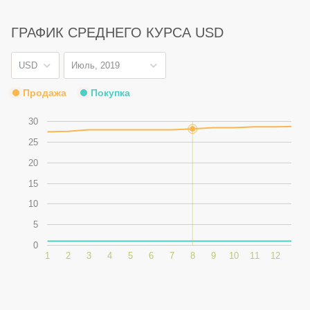
ГРАФИК СРЕДНЕГО КУРСА
USD
USD
Июль, 2019
Продажа
Покупка
30
25
20
15
10
5
0
1
2
3
4
5
6
7
8
9
10
11
12
13