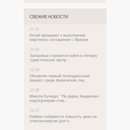
СВЕЖИЕ НОВОСТИ
21:31
Китай призывает к выполнению
нефтяного соглашения с Ираном
21:30
Запорожье стремится войти в пятерку
туристических центр...
21:29
Объявлен первый потенциальный
банкрот среди физических лиц
21:28
Микола Кучерук: “Не раджу бандюкам і
корупціонерам став...
21:27
Кабмин собирается повысить цены на
электроэнергию для п...