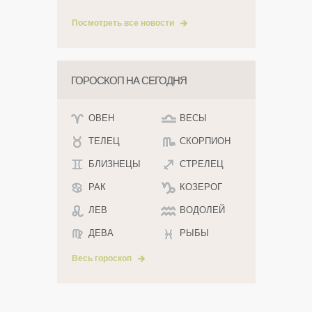
Посмотреть все новости
ГОРОСКОП НА СЕГОДНЯ
ОВЕН
ВЕСЫ
ТЕЛЕЦ
СКОРПИОН
БЛИЗНЕЦЫ
СТРЕЛЕЦ
РАК
КОЗЕРОГ
ЛЕВ
ВОДОЛЕЙ
ДЕВА
РЫБЫ
Весь гороскоп