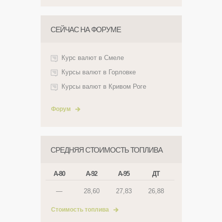
СЕЙЧАС НА ФОРУМЕ
Курс валют в Смеле
Курсы валют в Горловке
Курсы валют в Кривом Роге
Форум
СРЕДНЯЯ СТОИМОСТЬ ТОПЛИВА
А-80
А-92
А-95
ДТ
—
28,60
27,83
26,88
Стоимость топлива