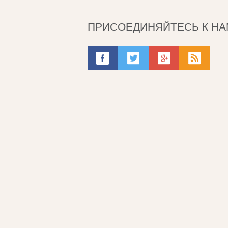
ПРИСОЕДИНЯЙТЕСЬ К НА